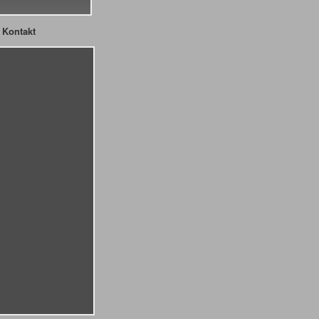
Kontakt